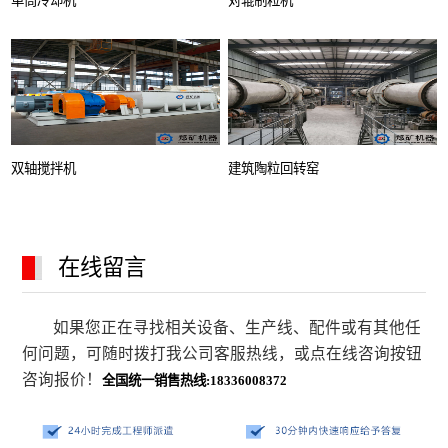
单筒冷却机
对辊制粒机
双轴搅拌机
建筑陶粒回转窑
在线留言
如果您正在寻找相关设备、生产线、配件或有其他任
何问题，可随时拨打我公司客服热线，或点在线咨询按钮
咨询报价！
全国统一销售热线:18336008372