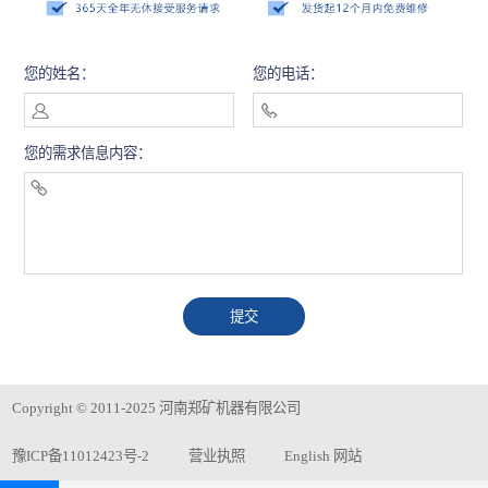
您的姓名：
您的电话：
您的需求信息内容：
Copyright © 2011-2025 河南郑矿机器有限公司
豫ICP备11012423号-2
营业执照
English 网站