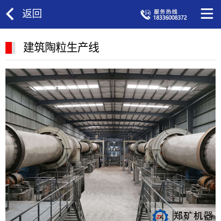
返回
建筑陶粒生产线