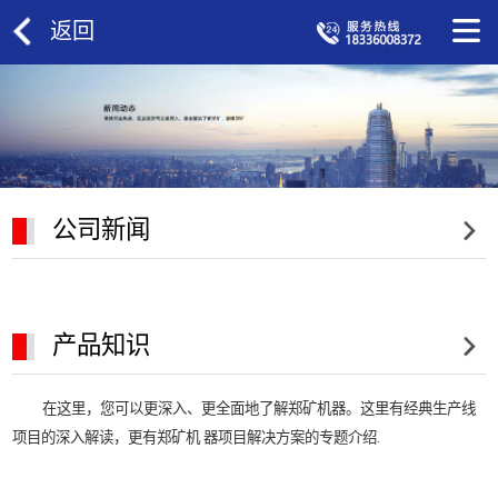
返回
公司新闻
产品知识
在这里，您可以更深入、更全面地了解郑矿机器。这里有经典生产线
项目的深入解读，更有郑矿机 器项目解决方案的专题介绍.