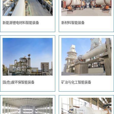
新能源锂电材料智能装备
新材料智能装备
固(危)废环保智能装备
矿冶与化工智能装备