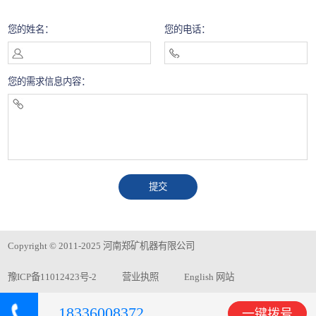
您的姓名：
您的电话：
您的需求信息内容：
Copyright © 2011-2025 河南郑矿机器有限公司
豫ICP备11012423号-2
营业执照
English 网站
18336008372
一键拨号