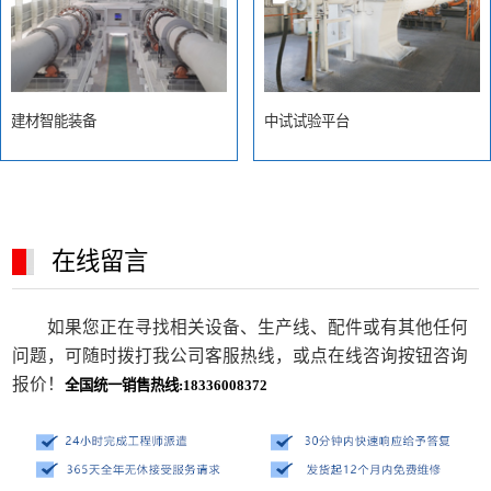
建材智能装备
中试试验平台
在线留言
如果您正在寻找相关设备、生产线、配件或有其他任何
问题，可随时拨打我公司客服热线，或点在线咨询按钮咨询
报价！
全国统一销售热线:18336008372