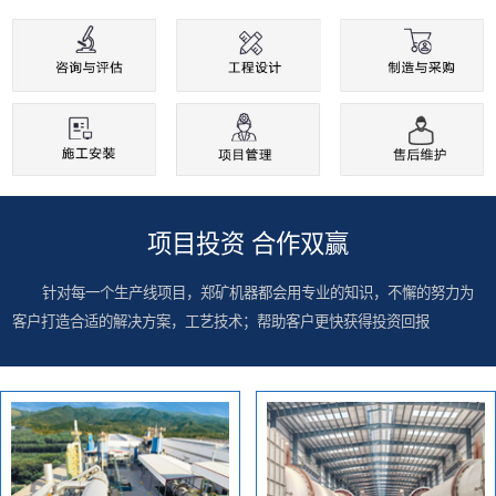
项目投资 合作双赢
针对每一个生产线项目，郑矿机器都会用专业的知识，不懈的努力为
客户打造合适的解决方案，工艺技术；帮助客户更快获得投资回报