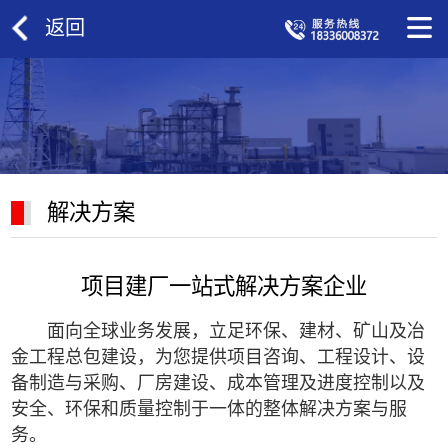
返回
解决方案
项目建厂一站式解决方案企业
面向全球业务发展，立足环保、建材、矿山及冶
金工程总包建设，为您提供项目咨询、工程设计、设
备制造与采购、厂房建设、成本管理及进度控制以及
安全、环保和质量控制于一体的整体解决方案与服
务。