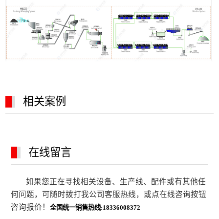
相关案例
在线留言
如果您正在寻找相关设备、生产线、配件或有其他任
何问题，可随时拨打我公司客服热线，或点在线咨询按钮
咨询报价！
全国统一销售热线:18336008372