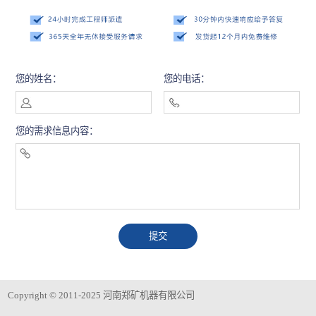
您的姓名：
您的电话：
您的需求信息内容：
Copyright © 2011-2025 河南郑矿机器有限公司