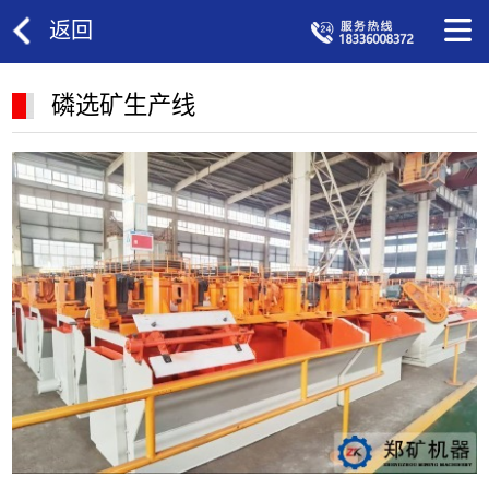
返回
磷选矿生产线