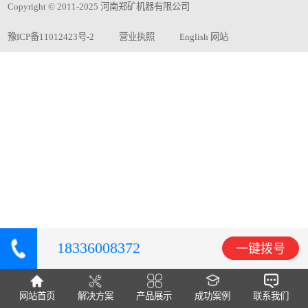
Copyright © 2011-2025 河南郑矿机器有限公司
豫ICP备11012423号-2
营业执照
English 网站
18336008372
一键拨号
网站首页
解决方案
产品展示
成功案例
联系我们