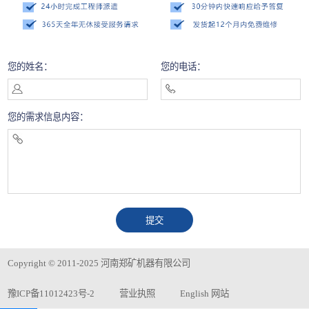
您的姓名：
您的电话：
您的需求信息内容：
Copyright © 2011-2025 河南郑矿机器有限公司
豫ICP备11012423号-2
营业执照
English 网站