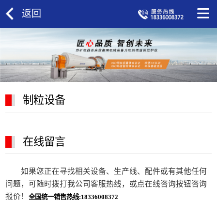
返回
制粒设备
在线留言
如果您正在寻找相关设备、生产线、配件或有其他任何
问题，可随时拨打我公司客服热线，或点在线咨询按钮咨询
报价！
全国统一销售热线:18336008372