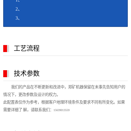
2、
3、
工艺流程
技术参数
我们的产品在不断更新和改进中，郑矿机器保留在未事先告知用户的
情况下，更改参数及设计的权力。
此配置表仅作为参考，根据客户地理环境条件及要求不同有所变化。如果
需要详细了 解，请联系我们：
15639013559