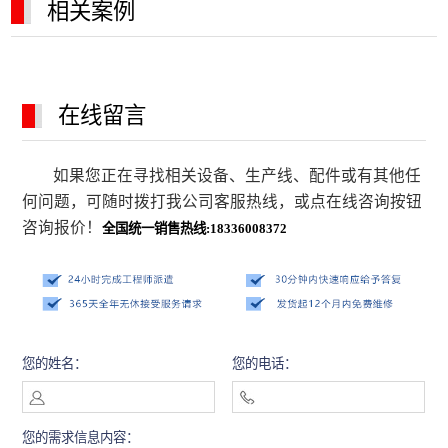
相关案例
在线留言
如果您正在寻找相关设备、生产线、配件或有其他任
何问题，可随时拨打我公司客服热线，或点在线咨询按钮
咨询报价！
全国统一销售热线:18336008372
您的姓名：
您的电话：
您的需求信息内容：