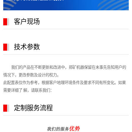
客户现场
技术参数
我们的产品在不断更新和改进中，郑矿机器保留在未事先告知用户的
情况下，更改参数及设计的权力。
此配置表仅作为参考，根据客户地理环境条件及要求不同有所变化。如果
需要详细了 解，请联系我们：
定制服务流程