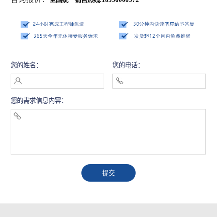
您的姓名：
您的电话：
您的需求信息内容：