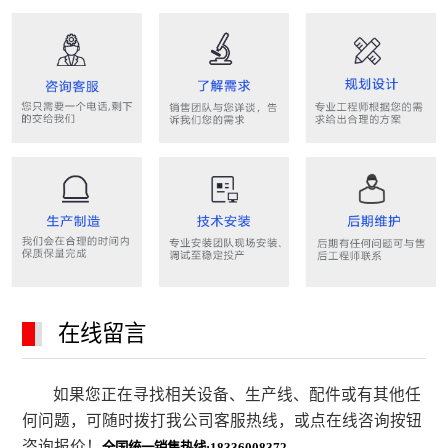
在线留言
如果您正在寻找相关设备、生产线、配件或有其他任
何问题，可随时拨打我公司客服热线，或点在线咨询按钮
咨询报价！
全国统一销售热线:18336008372