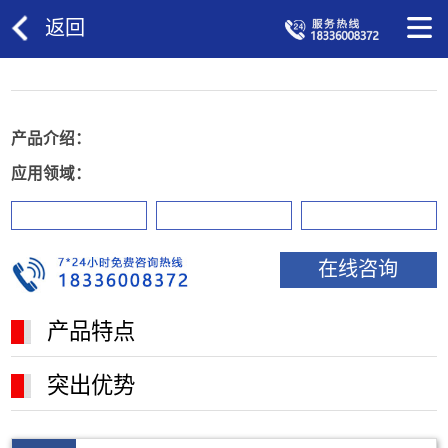
返回
产品介绍：
应用领域：
在线咨询
产品特点
突出优势