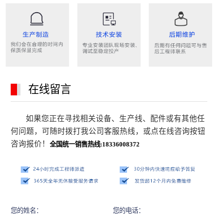
在线留言
如果您正在寻找相关设备、生产线、配件或有其他任
何问题，可随时拨打我公司客服热线，或点在线咨询按钮
咨询报价！
全国统一销售热线:18336008372
您的姓名：
您的电话：