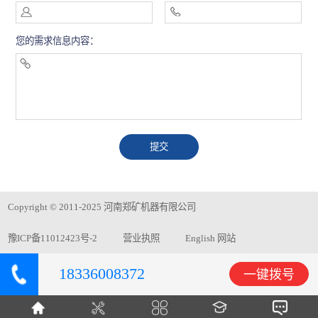
您的需求信息内容：
Copyright © 2011-2025 河南郑矿机器有限公司
豫ICP备11012423号-2
营业执照
English 网站
18336008372
一键拨号