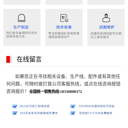
在线留言
如果您正在寻找相关设备、生产线、配件或有其他任
何问题，可随时拨打我公司客服热线，或点在线咨询按钮
咨询报价！
全国统一销售热线:18336008372