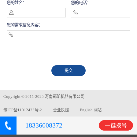
您的姓名：
您的电话：
您的需求信息内容：
Copyright © 2011-2025 河南郑矿机器有限公司
豫ICP备11012423号-2
营业执照
English 网站
18336008372
一键拨号