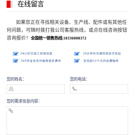
在线留言
如果您正在寻找相关设备、生产线、配件或有其他任
何问题，可随时拨打我公司客服热线，或点在线咨询按钮
咨询报价！
全国统一销售热线:18336008372
您的姓名：
您的电话：
您的需求信息内容：