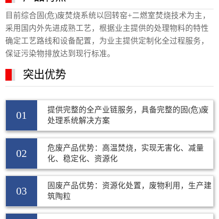
目前综合固(危)废焚烧系统以回转窑+二燃室焚烧技术为主，
采用国内外先进成熟工艺，根据业主提供的处理物料的特性
确定工艺路线和设备配置，为业主提供定制化全过程服务，
保证污染物排放达到现行标准。
突出优势
提供完整的全产业链服务，具备完整的固(危)废
01
处理系统解决方案
危废产品优势：高温焚烧，实现无害化、减量
02
化、稳定化、资源化
固废产品优势：资源化处置，废物利用，生产建
03
筑陶粒