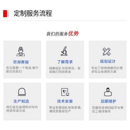
定制服务流程