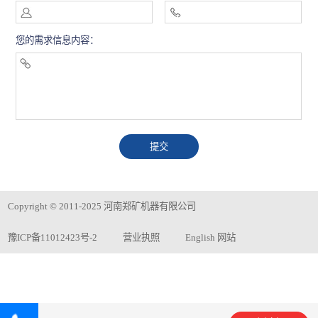
您的需求信息内容：
Copyright © 2011-2025 河南郑矿机器有限公司
豫ICP备11012423号-2
营业执照
English 网站