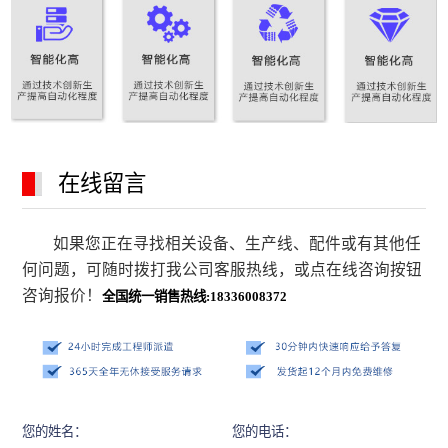
在线留言
如果您正在寻找相关设备、生产线、配件或有其他任
何问题，可随时拨打我公司客服热线，或点在线咨询按钮
咨询报价！
全国统一销售热线:18336008372
您的姓名：
您的电话：