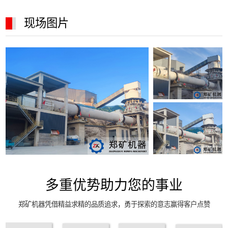
现场图片
多重优势助力您的事业
郑矿机器凭借精益求精的品质追求，勇于探索的意志赢得客户点赞