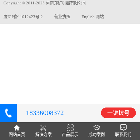
Copyright © 2011-2025 河南郑矿机器有限公司
豫ICP备11012423号-2
营业执照
English 网站
18336008372
一键拨号
网站首页
解决方案
产品展示
成功案例
联系我们