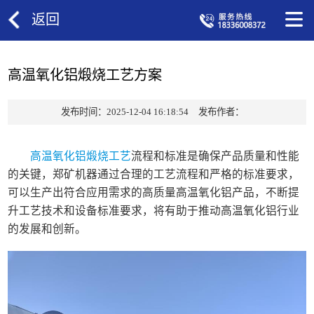
返回
高温氧化铝煅烧工艺方案
发布时间：2025-12-04 16:18:54
发布作者：
高温氧化铝煅烧工艺
流程和标准是确保产品质量和性能
的关键，郑矿机器通过合理的工艺流程和严格的标准要求，
可以生产出符合应用需求的高质量高温氧化铝产品，不断提
升工艺技术和设备标准要求，将有助于推动高温氧化铝行业
的发展和创新。