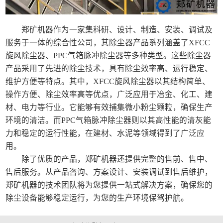
郑矿机器作为一家集科研、设计、制造、安装、调试及
服务于一体的综合性公司，其除尘器产品系列涵盖了XFCC
旋风除尘器、PPC气箱脉冲除尘器等多种类型。这些除尘器
产品采用了先进的除尘技术，具有除尘效率高、运行稳定、
维护方便等特点。其中，XFCC旋风除尘器以其结构简单、
操作方便、除尘效率高等优点，广泛应用于冶金、化工、建
材、电力等行业。它能够有效捕集微小粉尘颗粒，确保生产
环境的清洁。而PPC气箱脉冲除尘器则以其高性能的清灰能
力和稳定的运行性能，在建材、水泥等领域得到了广泛应
用。
除了优质的产品，郑矿机器还提供完整的售前、售中、
售后服务。从产品咨询、方案设计、安装调试到售后维护，
郑矿机器的技术团队将为您提供一站式解决方案，确保您的
除尘设备能够稳定运行，为您的生产环境保驾护航。