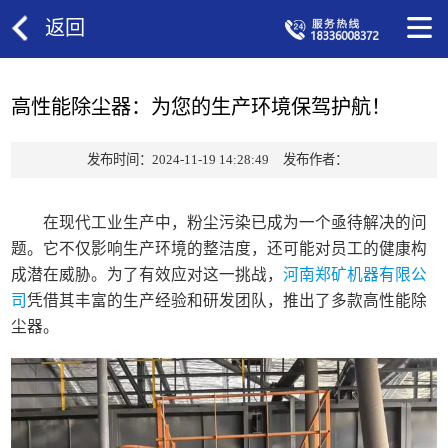
返回
高性能除尘器：为您的生产环境保驾护航！
发布时间：2024-11-19 14:28:49
发布作者：
在现代工业生产中，粉尘污染已成为一个亟待解决的问
题。它不仅影响生产环境的整洁度，还可能对员工的健康构
成潜在威胁。为了有效应对这一挑战，
河南郑矿机器有限公
司
凭借其丰富的生产经验和研发团队，推出了多款高性能除
尘器。