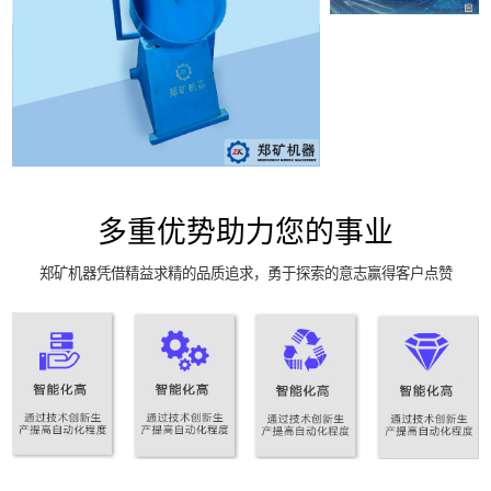
多重优势助力您的事业
郑矿机器凭借精益求精的品质追求，勇于探索的意志赢得客户点赞