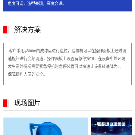
角度可调，造型美观，高度合适。
解决方案
客户采用φ500m的成球盘进行造粒，造粒机可以在操作面板上通过调
速旋钮进行变频调速，操作面板上设置有急停按钮，在设备所处环境
发生意外情况需要紧急停机时急停装置可以快速让设备转速降为0。
保障操作人员的安全。
现场图片