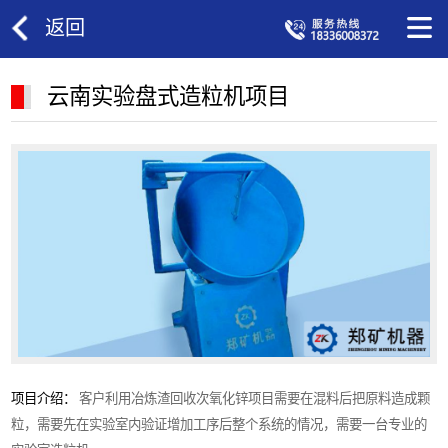
返回
云南实验盘式造粒机项目
项目介绍：
客户利用冶炼渣回收次氧化锌项目需要在混料后把原料造成颗
粒，需要先在实验室内验证增加工序后整个系统的情况，需要一台专业的