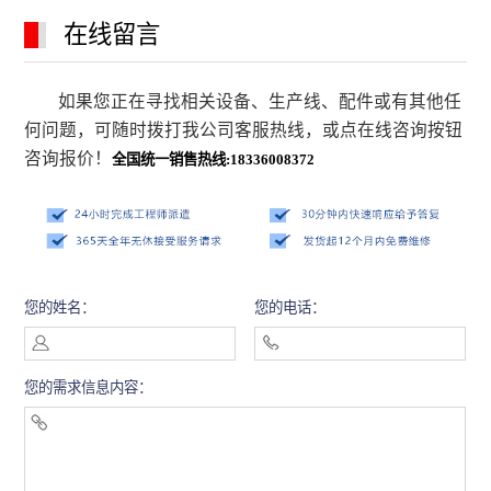
在线留言
如果您正在寻找相关设备、生产线、配件或有其他任
何问题，可随时拨打我公司客服热线，或点在线咨询按钮
咨询报价！
全国统一销售热线:18336008372
您的姓名：
您的电话：
您的需求信息内容：